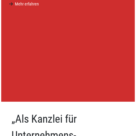
Mehr erfahren
„Als Kanzlei für
Unternehmens-,