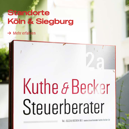
Standorte
Köln & Siegburg
Mehr erfahren