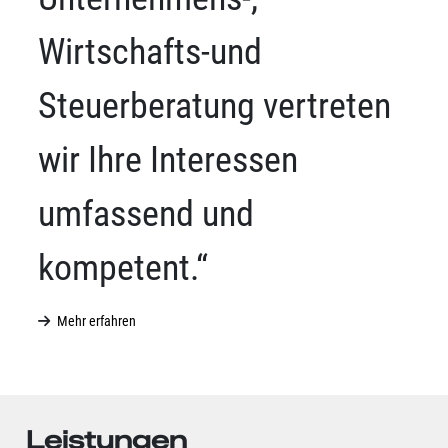
Wirtschafts-und
Steuerberatung vertreten
wir Ihre Interessen
umfassend und
kompetent.“
Mehr erfahren
Leistungen