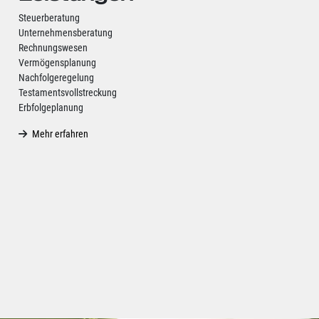
Steuerberatung
Unternehmensberatung
Rechnungswesen
Vermögensplanung
Nachfolgeregelung
Testamentsvollstreckung
Erbfolgeplanung
Mehr erfahren