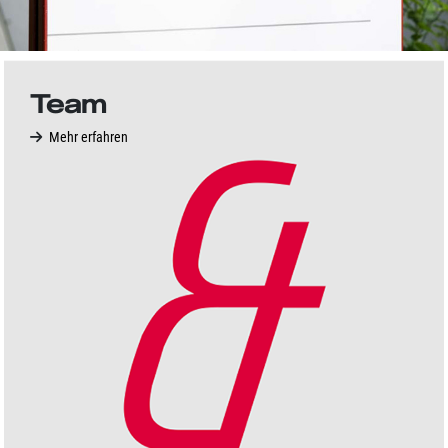
Team
Mehr erfahren