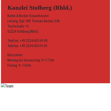
Kanzlei Stolberg (Rhld.)
Kuthe & Becker Steuerberater
Leitung: Dipl.-BW Thomas Becker, StB
Teichstraße 16
52224 Stolberg (Rhld.)
Telefon: +49 2234 603 69-00
Telefax: +49 2234 603 69-29
Bürozeiten:
Montag bis Donnerstag: 9–17 Uhr
Freitag: 9–14 Uhr