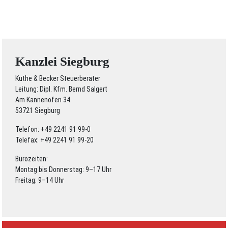
Kanzlei Siegburg
Kuthe & Becker Steuerberater
Leitung: Dipl. Kfm. Bernd Salgert
Am Kannenofen 34
53721 Siegburg
Telefon: +49 2241 91 99-0
Telefax: +49 2241 91 99-20
Bürozeiten:
Montag bis Donnerstag: 9–17 Uhr
Freitag: 9–14 Uhr