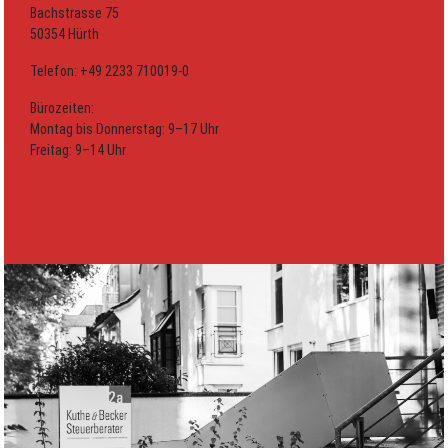
Bachstrasse 75
50354 Hürth
Telefon: +49 2233 710019-0
Bürozeiten:
Montag bis Donnerstag: 9–17 Uhr
Freitag: 9–14 Uhr