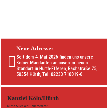
Neue Adresse:
Seit dem 4. Mai 2026 finden uns unsere
Kölner Mandanten an unserem neuen
Standort in Hürth-Efferen, Bachstraße 75,
50354 Hürth, Tel. 02233 710019-0.
Kanzlei Köln/Hürth
Kuthe & Becker Steuerberater